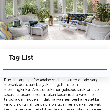
Tag List
Rumah tanpa plafon adalah salah satu tren desain yang
menarik perhatian banyak orang. Konsep ini
memungkinkan Anda untuk mengekspos struktur atap
secara langsung, menciptakan kesan ruang yang lebih
terbuka dan modern. Tidak hanya memberikan estetika
yang unik, rumah tanpa plafon juga menawarkan banyak
keuntungan dan fleksibilitas dalam desain. Namun, seperti