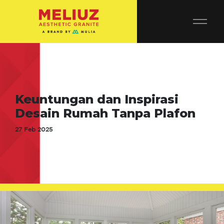
Keuntungan dan Inspirasi
Desain Rumah Tanpa Plafon
27 Feb 2025