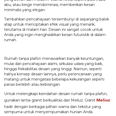
abu, atau beige mendominasi, memberikan kesan
minimalis yang elegan.
Tambahkan pencahayaan tersembunyi di sepanjang balok
atap untuk menciptakan efek visual yang menarik,
terutama di malam hari. Desain ini sangat cocok untuk
Anda yang ingin menghadirkan kesan futuristik di dalam
rumah.
Rumah tanpa plafon menawarkan banyak keuntungan,
mulai dari pencahayaan alami, sirkulasi udara yang baik,
hingga fleksibilitas desain yang tinggi. Namun, seperti
halnya konsep desain lainnya, perlu perencanaan yang
matang untuk mengatasi beberapa kekurangan seperti
panas berlebih atau kebisingan.
Untuk melengkapi keindahan desain rumah tanpa plafon,
Meliuz
gunakan lantai granit berkualitas dari Meliuz. Granit
hadir dengan berbagai pilihan warna dan tekstur yang
sempurna untuk menyempurnakan hunian Anda.