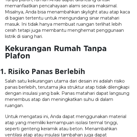
memanfaatkan pencahayaan alami secara maksimal.
Misalnya, Anda bisa menambahkan skylight atau atap kaca
di bagian tertentu untuk mengundang sinar matahari
masuk. Ini tidak hanya membuat ruangan terlihat lebih
cerah tetapi juga membantu menghemat penggunaan
listrik di siang hari.
Kekurangan Rumah Tanpa
Plafon
1. Risiko Panas Berlebih
Salah satu kekurangan utama dari desain ini adalah risiko
panas berlebih, terutama jika struktur atap tidak dilengkapi
dengan insulasi yang baik. Panas matahari dapat langsung
menembus atap dan meningkatkan suhu di dalam
ruangan.
Untuk mengatasi ini, Anda dapat menggunakan material
atap yang memiliki kemampuan isolasi termal tinggi,
seperti genteng keramik atau beton. Menambahkan
ventilasi atap atau insulasi tambahan juga dapat