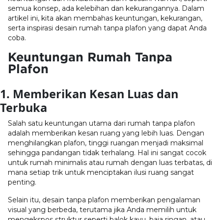
semua konsep, ada kelebihan dan kekurangannya. Dalam
artikel ini, kita akan membahas keuntungan, kekurangan,
serta inspirasi desain rumah tanpa plafon yang dapat Anda
coba.
Keuntungan Rumah Tanpa
Plafon
1. Memberikan Kesan Luas dan
Terbuka
Salah satu keuntungan utama dari rumah tanpa plafon
adalah memberikan kesan ruang yang lebih luas. Dengan
menghilangkan plafon, tinggi ruangan menjadi maksimal
sehingga pandangan tidak terhalang. Hal ini sangat cocok
untuk rumah minimalis atau rumah dengan luas terbatas, di
mana setiap trik untuk menciptakan ilusi ruang sangat
penting.
Selain itu, desain tanpa plafon memberikan pengalaman
visual yang berbeda, terutama jika Anda memilih untuk
mengekspos struktur seperti balok kayu, baja ringan, atau