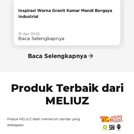
Inspirasi Warna Granit Kamar Mandi Bergaya
Industrial
15 Apr 2025
Baca Selengkapnya
Baca Selengkapnya
Produk Terbaik dari
MELIUZ
Produk MELIUZ telah memenuhi standar yang
ditetapkan