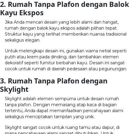
2. Rumah Tanpa Plafon dengan Balok
Kayu Ekspos
Jika Anda mencari desain yang lebih alami dan hangat,
rumah dengan balok kayu ekspos adalah pilihan tepat.
Struktur kayu yang terlihat memberikan nuansa tradisional
sekaligus elegan.
Untuk melengkapi desain ini, gunakan warna netral seperti
putih atau krem pada dinding, dan tambahkan elemen
dekoratif seperti furnitur berbahan kayu. Desain ini sangat
cocok untuk rumah di daerah pedesaan atau pegunungan.
3. Rumah Tanpa Plafon dengan
Skylight
Skylight adalah elemen sempurna untuk desain rumah
tanpa plafon. Dengan memasang atap kaca di bagian
tertentu, Anda dapat memanfaatkan pencahayaan alami
sekaligus menciptakan tampilan yang unik.
Skylight sangat cocok untuk ruang tamu atau dapur, di
mana pencahayaan alami sangat dibutuhkan. Untuk