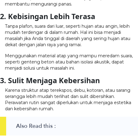
membantu mengurangi panas.
2. Kebisingan Lebih Terasa
Tanpa plafon, suara dari luar, seperti hujan atau angin, lebih
mudah terdengar di dalam rumah. Hal ini bisa menjadi
masalah jika Anda tinggal di daerah yang sering hujan atau
dekat dengan jalan raya yang ramai.
Menggunakan material atap yang mampu meredam suara,
seperti genteng beton atau bahan isolasi akustik, dapat
menjadi solusi untuk masalah ini.
3. Sulit Menjaga Kebersihan
Karena struktur atap terekspos, debu, kotoran, atau sarang
serangga lebih mudah terlihat dan sulit dibersihkan.
Perawatan rutin sangat diperlukan untuk menjaga estetika
dan kebersihan rumah.
Also Read this :