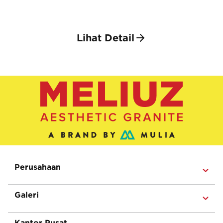
Lihat Detail
Perusahaan
Galeri
Kantor Pusat