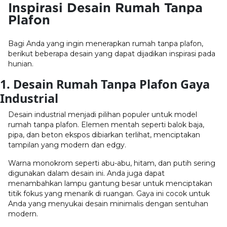
Inspirasi Desain Rumah Tanpa
Plafon
Bagi Anda yang ingin menerapkan rumah tanpa plafon,
berikut beberapa desain yang dapat dijadikan inspirasi pada
hunian.
1. Desain Rumah Tanpa Plafon Gaya
Industrial
Desain industrial menjadi pilihan populer untuk model
rumah tanpa plafon. Elemen mentah seperti balok baja,
pipa, dan beton ekspos dibiarkan terlihat, menciptakan
tampilan yang modern dan edgy.
Warna monokrom seperti abu-abu, hitam, dan putih sering
digunakan dalam desain ini. Anda juga dapat
menambahkan lampu gantung besar untuk menciptakan
titik fokus yang menarik di ruangan. Gaya ini cocok untuk
Anda yang menyukai desain minimalis dengan sentuhan
modern.