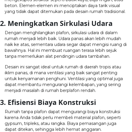
beton. Elemen-elemen ini menciptakan daya tarik visual
yang tidak dapat ditemukan pada desain rumah tradisional.
2. Meningkatkan Sirkulasi Udara
Dengan menghilangkan plafon, sirkulasi udara di dalam
rumah menjadi lebih baik. Udara panas akan lebih mudah
naik ke atas, sementara udara segar dapat mengisi ruang di
bawahnya. Hal ini membuat ruangan terasa lebih sejuk
tanpa memerlukan alat pendingin udara tambahan.
Desain ini sangat ideal untuk rumah di daerah tropis atau
iklim panas, di mana ventilasi yang baik sangat penting
untuk kenyamanan penghuni. Ventilasi yang optimal juga
dapat membantu mengurangi kelembapan, yang sering
menjadi masalah di rumah berplafon rendah.
3. Efisiensi Biaya Konstruksi
Rumah tanpa plafon dapat mengurangi biaya konstruksi
karena Anda tidak perlu membeli material plafon, seperti
gypsum, tripleks, atau rangka. Biaya pemasangan juga
dapat ditekan, sehingga lebih hemat anggaran.