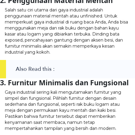
2. Penggunaan Material Mentah
Salah satu ciri utama dari gaya industrial adalah
penggunaan material mentah atau unfinished. Untuk
memperkuat gaya industrial di ruang baca Anda, Anda bisa
menggunakan meja dan rak buku dengan bahan kayu
kasar atau logam yang dibiarkan terbuka. Dinding bata
exposed, pencahayaan gantung dengan aksen besi, dan
furnitur minimalis akan semakin memperkaya kesan
industrial yang kokoh.
Also Read this :
3. Furnitur Minimalis dan Fungsional
Gaya industrial sering kali mengutamakan furnitur yang
simpel dan fungsional. Pilihlah furnitur dengan desain
sederhana dan fungsional, seperti rak buku logam atau
meja dengan permukaan kayu mentah dan kaki besi.
Pastikan bahwa furnitur tersebut dapat memberikan
kenyamanan saat membaca, namun tetap
mempertahankan tampilan yang bersih dan modern.