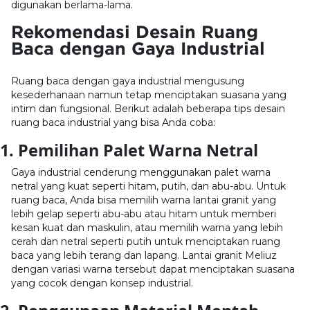
digunakan berlama-lama.
Rekomendasi Desain Ruang
Baca dengan Gaya Industrial
Ruang baca dengan gaya industrial mengusung
kesederhanaan namun tetap menciptakan suasana yang
intim dan fungsional. Berikut adalah beberapa tips desain
ruang baca industrial yang bisa Anda coba:
1. Pemilihan Palet Warna Netral
Gaya industrial cenderung menggunakan palet warna
netral yang kuat seperti hitam, putih, dan abu-abu. Untuk
ruang baca, Anda bisa memilih warna lantai granit yang
lebih gelap seperti abu-abu atau hitam untuk memberi
kesan kuat dan maskulin, atau memilih warna yang lebih
cerah dan netral seperti putih untuk menciptakan ruang
baca yang lebih terang dan lapang. Lantai granit Meliuz
dengan variasi warna tersebut dapat menciptakan suasana
yang cocok dengan konsep industrial.