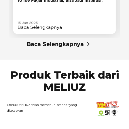
10 Ide Pagar Industrial, Bisa Jadi Inspirasi!
15 Jan 2025
Baca Selengkapnya
Baca Selengkapnya
Produk Terbaik dari
MELIUZ
Produk MELIUZ telah memenuhi standar yang
ditetapkan