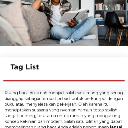
Tag List
Ruang baca di rumah menjadi salah satu ruang yang sering
dianggap sebagai tempat pribadi untuk berkumpul dengan
buku atau menyelesaikan pekerjaan. Oleh karena itu,
menciptakan suasana yang nyaman namun tetap stylish
sangat penting, terutama untuk rumah yang mengusung
konsep kekinian dan modern. Salah satu pilihan yang dapat
memperindah ruang baca Anda adalah penggunaan
lantai