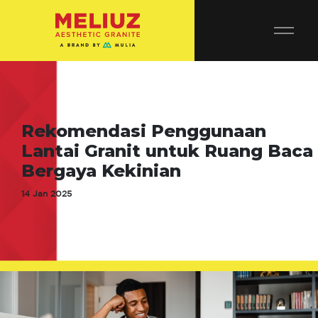
Rekomendasi Penggunaan
Lantai Granit untuk Ruang Baca
Bergaya Kekinian
14 Jan 2025