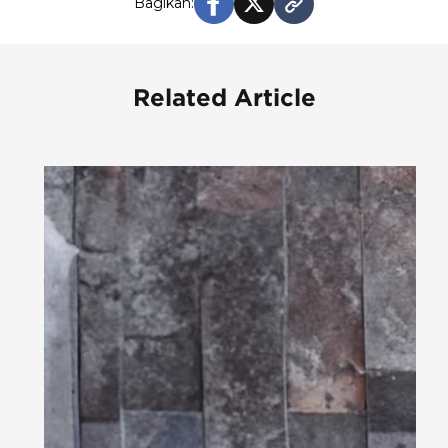
Bagikan:
Related Article