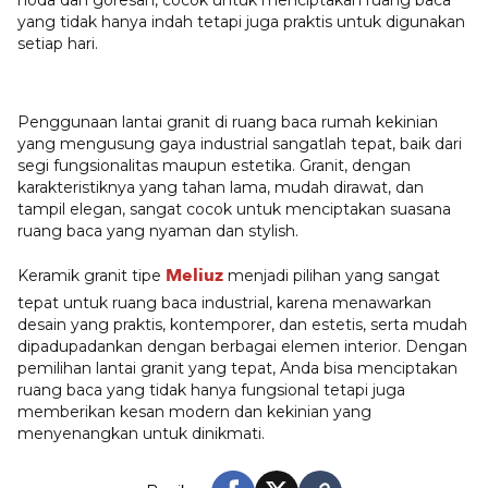
yang tidak hanya indah tetapi juga praktis untuk digunakan
setiap hari.
Penggunaan lantai granit di ruang baca rumah kekinian
yang mengusung gaya industrial sangatlah tepat, baik dari
segi fungsionalitas maupun estetika. Granit, dengan
karakteristiknya yang tahan lama, mudah dirawat, dan
tampil elegan, sangat cocok untuk menciptakan suasana
ruang baca yang nyaman dan stylish.
Meliuz
Keramik granit tipe
menjadi pilihan yang sangat
tepat untuk ruang baca industrial, karena menawarkan
desain yang praktis, kontemporer, dan estetis, serta mudah
dipadupadankan dengan berbagai elemen interior. Dengan
pemilihan lantai granit yang tepat, Anda bisa menciptakan
ruang baca yang tidak hanya fungsional tetapi juga
memberikan kesan modern dan kekinian yang
menyenangkan untuk dinikmati.