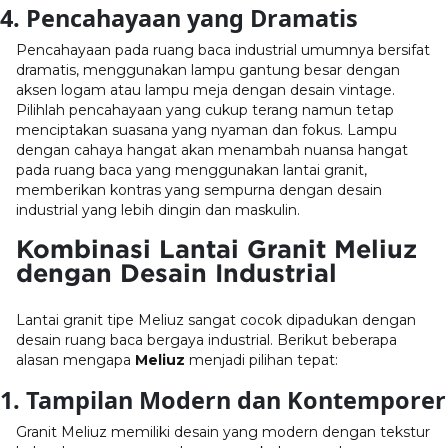
4. Pencahayaan yang Dramatis
Pencahayaan pada ruang baca industrial umumnya bersifat
dramatis, menggunakan lampu gantung besar dengan
aksen logam atau lampu meja dengan desain vintage.
Pilihlah pencahayaan yang cukup terang namun tetap
menciptakan suasana yang nyaman dan fokus. Lampu
dengan cahaya hangat akan menambah nuansa hangat
pada ruang baca yang menggunakan lantai granit,
memberikan kontras yang sempurna dengan desain
industrial yang lebih dingin dan maskulin.
Kombinasi Lantai Granit Meliuz
dengan Desain Industrial
Lantai granit tipe Meliuz sangat cocok dipadukan dengan
desain ruang baca bergaya industrial. Berikut beberapa
alasan mengapa
Meliuz
menjadi pilihan tepat:
1. Tampilan Modern dan Kontemporer
Granit Meliuz memiliki desain yang modern dengan tekstur