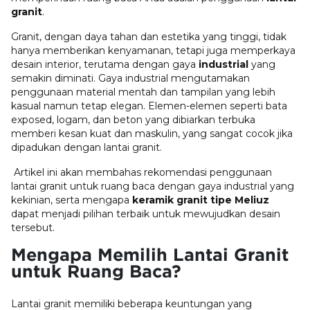
granit
.
Granit, dengan daya tahan dan estetika yang tinggi, tidak
hanya memberikan kenyamanan, tetapi juga memperkaya
desain interior, terutama dengan gaya
industrial
yang
semakin diminati. Gaya industrial mengutamakan
penggunaan material mentah dan tampilan yang lebih
kasual namun tetap elegan. Elemen-elemen seperti bata
exposed, logam, dan beton yang dibiarkan terbuka
memberi kesan kuat dan maskulin, yang sangat cocok jika
dipadukan dengan lantai granit.
Artikel ini akan membahas rekomendasi penggunaan
lantai granit untuk ruang baca dengan gaya industrial yang
kekinian, serta mengapa
keramik granit tipe Meliuz
dapat menjadi pilihan terbaik untuk mewujudkan desain
tersebut.
Mengapa Memilih Lantai Granit
untuk Ruang Baca?
Lantai granit memiliki beberapa keuntungan yang