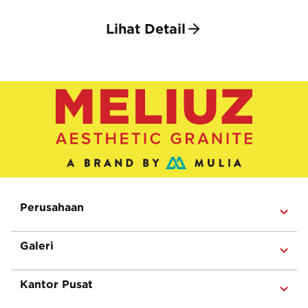
Lihat Detail
Perusahaan
Galeri
Kantor Pusat