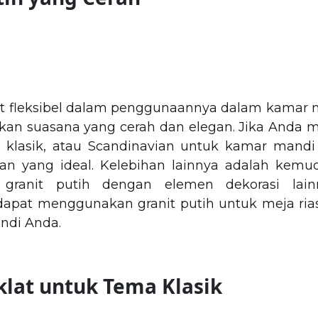
gat fleksibel dalam penggunaannya dalam kamar 
n suasana yang cerah dan elegan. Jika Anda 
, klasik, atau Scandinavian untuk kamar mandi 
ihan yang ideal. Kelebihan lainnya adalah kem
granit putih dengan elemen dekorasi lain
apat menggunakan granit putih untuk meja rias,
ndi Anda.
oklat untuk Tema Klasik