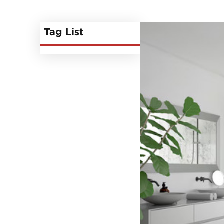
Tag List