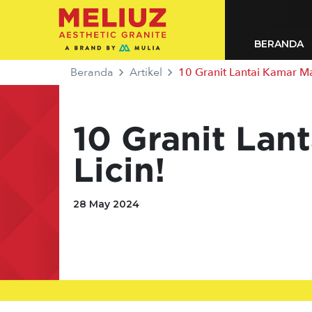
BERANDA
Beranda
Artikel
10 Granit Lantai Kamar Mandi
10 Granit Lan
Licin!
28 May 2024