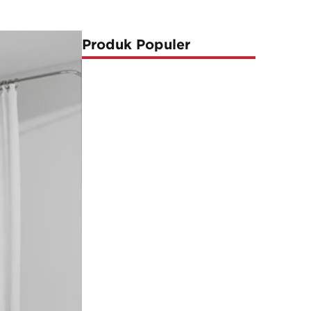
Produk Populer