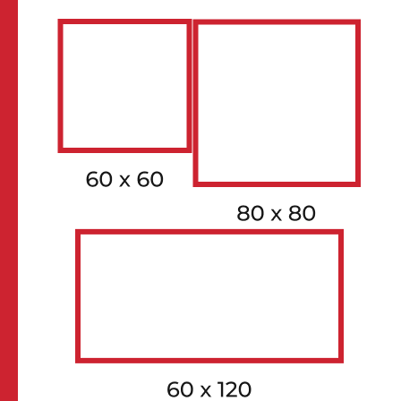
FACE 1
GVYCBPPALE02MZ
FACE 2
GVYCBPPALE02MZ
FACE 3
GVYCBPPALE02MZ