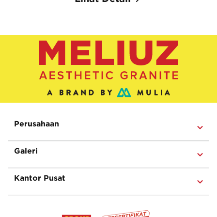
Perusahaan
Galeri
Kantor Pusat