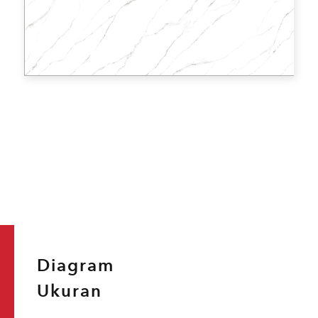
Diagram
Ukuran