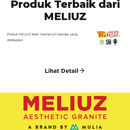
Produk Terbaik dari
MELIUZ
Produk MELIUZ telah memenuhi standar yang
ditetapkan
Lihat Detail