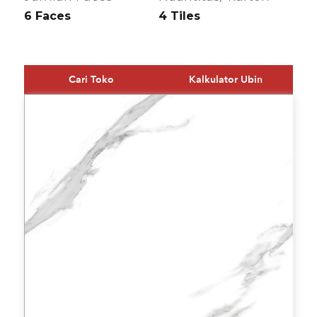
6 Faces
4 Tiles
Cari Toko
Kalkulator Ubin