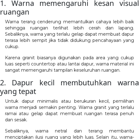
1. Warna memengaruhi kesan visual
ruangan
Warna terang cenderung memantulkan cahaya lebih baik
sehingga ruangan terlihat lebih cerah dan lapang.
Sebaliknya, warna yang terlalu gelap dapat membuat dapur
terasa lebih sempit jika tidak didukung pencahayaan yang
cukup.
Karena granit biasanya digunakan pada area yang cukup
luas seperti countertop atau lantai dapur, warna material ini
sangat memengaruhi tampilan keseluruhan ruangan.
2. Dapur kecil membutuhkan warna
yang tepat
Untuk dapur minimalis atau berukuran kecil, pemilihan
warna menjadi semakin penting. Warna granit yang terlalu
ramai atau gelap dapat membuat ruangan terasa penuh
dan sesak.
Sebaliknya, warna netral dan terang membantu
menciptakan ilusi ruang yang lebih luas. Selain itu, warna-