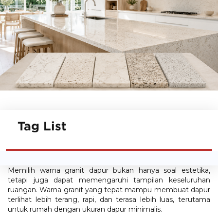
Tag List
Memilih warna granit dapur bukan hanya soal estetika,
tetapi juga dapat memengaruhi tampilan keseluruhan
ruangan. Warna granit yang tepat mampu membuat dapur
terlihat lebih terang, rapi, dan terasa lebih luas, terutama
untuk rumah dengan ukuran dapur minimalis.