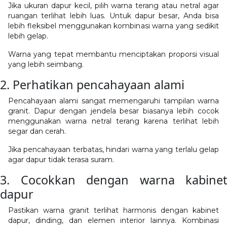
Jika ukuran dapur kecil, pilih warna terang atau netral agar
ruangan terlihat lebih luas. Untuk dapur besar, Anda bisa
lebih fleksibel menggunakan kombinasi warna yang sedikit
lebih gelap.
Warna yang tepat membantu menciptakan proporsi visual
yang lebih seimbang.
2. Perhatikan pencahayaan alami
Pencahayaan alami sangat memengaruhi tampilan warna
granit. Dapur dengan jendela besar biasanya lebih cocok
menggunakan warna netral terang karena terlihat lebih
segar dan cerah.
Jika pencahayaan terbatas, hindari warna yang terlalu gelap
agar dapur tidak terasa suram.
3. Cocokkan dengan warna kabinet
dapur
Pastikan warna granit terlihat harmonis dengan kabinet
dapur, dinding, dan elemen interior lainnya. Kombinasi