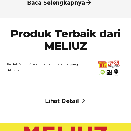
Baca Selengkapnya
Produk Terbaik dari
MELIUZ
Produk MELIUZ telah memenuhi standar yang
ditetapkan
Lihat Detail