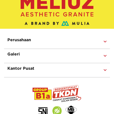
Perusahaan
Galeri
Kantor Pusat