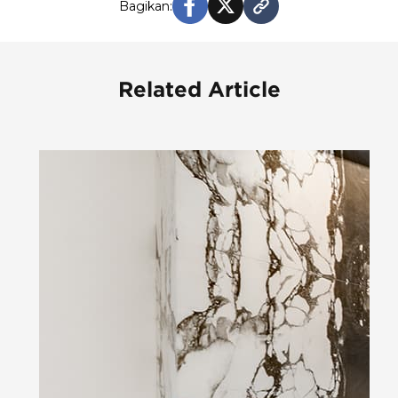
Bagikan:
Related Article