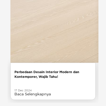
Perbedaan Desain Interior Modern dan
Kontemporer, Wajib Tahu!
17 Dec 2024
Baca Selengkapnya