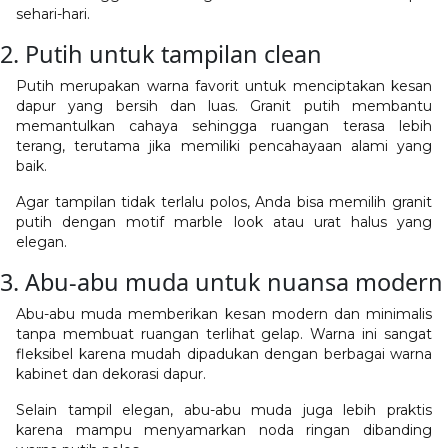
sehari-hari.
2. Putih untuk tampilan clean
Putih merupakan warna favorit untuk menciptakan kesan
dapur yang bersih dan luas. Granit putih membantu
memantulkan cahaya sehingga ruangan terasa lebih
terang, terutama jika memiliki pencahayaan alami yang
baik.
Agar tampilan tidak terlalu polos, Anda bisa memilih granit
putih dengan motif marble look atau urat halus yang
elegan.
3. Abu-abu muda untuk nuansa modern
Abu-abu muda memberikan kesan modern dan minimalis
tanpa membuat ruangan terlihat gelap. Warna ini sangat
fleksibel karena mudah dipadukan dengan berbagai warna
kabinet dan dekorasi dapur.
Selain tampil elegan, abu-abu muda juga lebih praktis
karena mampu menyamarkan noda ringan dibanding