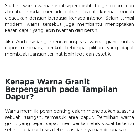
Saat ini, warna-warna netral seperti putih, beige, cream, dan
abu-abu muda menjadi pilihan favorit karena mudah
dipadukan dengan berbagai konsep interior. Selain tampil
modern, warna tersebut juga membantu menciptakan
kesan dapur yang lebih nyaman dan bersih.
Jika Anda sedang mencari inspirasi warna granit untuk
dapur minimalis, berikut beberapa pilihan yang dapat
membuat ruangan terlihat lebih lega dan estetik.
Kenapa Warna Granit
Berpengaruh pada Tampilan
Dapur?
Warna memiliki peran penting dalam menciptakan suasana
sebuah ruangan, termasuk area dapur. Pemilihan warna
granit yang tepat dapat memberikan efek visual tertentu
sehingga dapur terasa lebih luas dan nyaman digunakan.