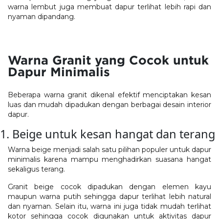
warna lembut juga membuat dapur terlihat lebih rapi dan
nyaman dipandang.
Warna Granit yang Cocok untuk
Dapur Minimalis
Beberapa warna granit dikenal efektif menciptakan kesan
luas dan mudah dipadukan dengan berbagai desain interior
dapur.
1. Beige untuk kesan hangat dan terang
Warna beige menjadi salah satu pilihan populer untuk dapur
minimalis karena mampu menghadirkan suasana hangat
sekaligus terang.
Granit beige cocok dipadukan dengan elemen kayu
maupun warna putih sehingga dapur terlihat lebih natural
dan nyaman. Selain itu, warna ini juga tidak mudah terlihat
kotor sehingga cocok digunakan untuk aktivitas dapur