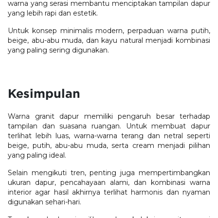
warna yang serasi membantu menciptakan tampilan dapur
yang lebih rapi dan estetik.
Untuk konsep minimalis modern, perpaduan warna putih,
beige, abu-abu muda, dan kayu natural menjadi kombinasi
yang paling sering digunakan.
Kesimpulan
Warna granit dapur memiliki pengaruh besar terhadap
tampilan dan suasana ruangan. Untuk membuat dapur
terlihat lebih luas, warna-warna terang dan netral seperti
beige, putih, abu-abu muda, serta cream menjadi pilihan
yang paling ideal.
Selain mengikuti tren, penting juga mempertimbangkan
ukuran dapur, pencahayaan alami, dan kombinasi warna
interior agar hasil akhirnya terlihat harmonis dan nyaman
digunakan sehari-hari.