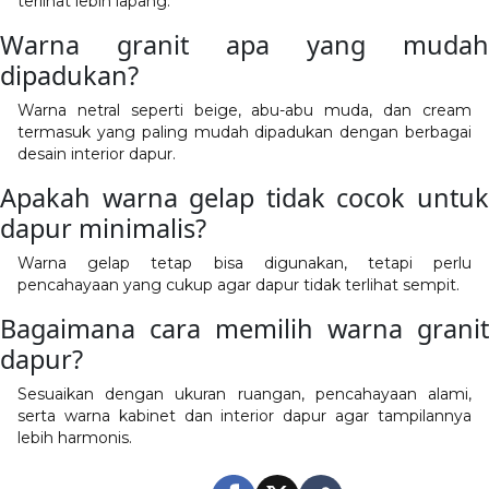
terlihat lebih lapang.
Warna granit apa yang mudah
dipadukan?
Warna netral seperti beige, abu-abu muda, dan cream
termasuk yang paling mudah dipadukan dengan berbagai
desain interior dapur.
Apakah warna gelap tidak cocok untuk
dapur minimalis?
Warna gelap tetap bisa digunakan, tetapi perlu
pencahayaan yang cukup agar dapur tidak terlihat sempit.
Bagaimana cara memilih warna granit
dapur?
Sesuaikan dengan ukuran ruangan, pencahayaan alami,
serta warna kabinet dan interior dapur agar tampilannya
lebih harmonis.