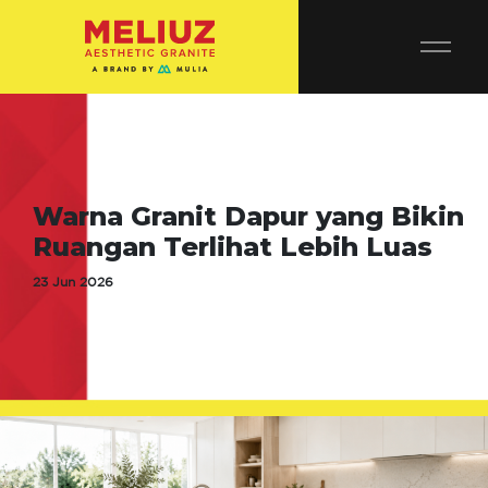
Warna Granit Dapur yang Bikin
Ruangan Terlihat Lebih Luas
23 Jun 2026