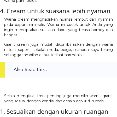
warna putih polos.
4. Cream untuk suasana lebih nyaman
Warna cream menghadirkan nuansa lembut dan nyaman
pada dapur minimalis. Warna ini cocok untuk Anda yang
ingin menciptakan suasana dapur yang terasa homey dan
hangat.
Granit cream juga mudah dikombinasikan dengan warna
natural seperti cokelat muda, beige, maupun kayu terang
sehingga tampilan dapur terlihat harmonis.
Also Read this :
Selain mengikuti tren, penting juga memilih warna granit
yang sesuai dengan kondisi dan desain dapur di rumah.
1. Sesuaikan dengan ukuran ruangan