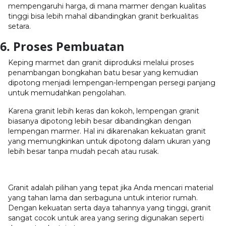
mempengaruhi harga, di mana marmer dengan kualitas
tinggi bisa lebih mahal dibandingkan granit berkualitas
setara.
6. Proses Pembuatan
Keping marmet dan granit diiproduksi melalui proses
penambangan bongkahan batu besar yang kemudian
dipotong menjadi lempengan-lempengan persegi panjang
untuk memudahkan pengolahan.
Karena granit lebih keras dan kokoh, lempengan granit
biasanya dipotong lebih besar dibandingkan dengan
lempengan marmer. Hal ini dikarenakan kekuatan granit
yang memungkinkan untuk dipotong dalam ukuran yang
lebih besar tanpa mudah pecah atau rusak.
Granit adalah pilihan yang tepat jika Anda mencari material
yang tahan lama dan serbaguna untuk interior rumah.
Dengan kekuatan serta daya tahannya yang tinggi, granit
sangat cocok untuk area yang sering digunakan seperti