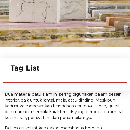
Tag List
Dua material batu alam ini sering digunakan dalam desain
interior, baik untuk lantai, meja, atau dinding. Meskipun
keduanya menawarkan keindahan dan daya tahan, granit
dan marmer memiliki karakteristik yang berbeda dalam hal
ketahanan, perawatan, dan penampilannya.
Dalam artikel ini, kami akan membahas berbagai