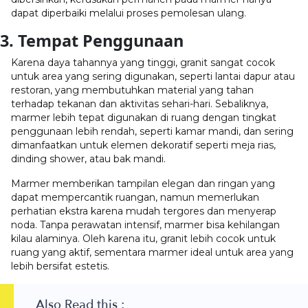
dapat diperbaiki melalui proses pemolesan ulang.
3. Tempat Penggunaan
Karena daya tahannya yang tinggi, granit sangat cocok
untuk area yang sering digunakan, seperti lantai dapur atau
restoran, yang membutuhkan material yang tahan
terhadap tekanan dan aktivitas sehari-hari. Sebaliknya,
marmer lebih tepat digunakan di ruang dengan tingkat
penggunaan lebih rendah, seperti kamar mandi, dan sering
dimanfaatkan untuk elemen dekoratif seperti meja rias,
dinding shower, atau bak mandi.
Marmer memberikan tampilan elegan dan ringan yang
dapat mempercantik ruangan, namun memerlukan
perhatian ekstra karena mudah tergores dan menyerap
noda. Tanpa perawatan intensif, marmer bisa kehilangan
kilau alaminya. Oleh karena itu, granit lebih cocok untuk
ruang yang aktif, sementara marmer ideal untuk area yang
lebih bersifat estetis.
Also Read this :