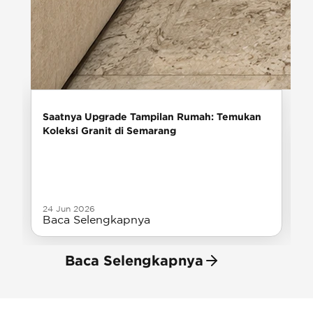
Saatnya Upgrade Tampilan Rumah: Temukan
Koleksi Granit di Semarang
24 Jun 2026
Baca Selengkapnya
Baca Selengkapnya