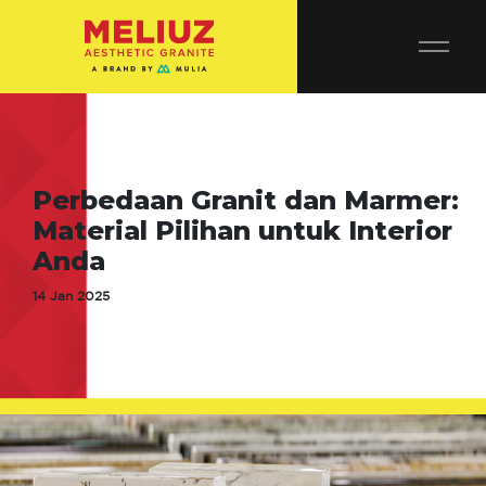
Perbedaan Granit dan Marmer:
Material Pilihan untuk Interior
Anda
14 Jan 2025