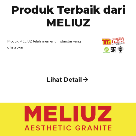
Produk Terbaik dari
MELIUZ
Produk MELIUZ telah memenuhi standar yang
ditetapkan
Lihat Detail