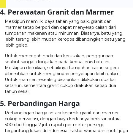
4. Perawatan Granit dan Marmer
Meskipun memiliki daya tahan yang baik, granit dan
marmer tetap berpori dan dapat menyerap cairan dari
tumpahan makanan atau minuman. Biasanya, batu yang
lebih terang lebih mudah keropos dibandingkan batu yang
lebih gelap.
Untuk mencegah noda dan kerusakan, penggunaan
sealant sangat dianjurkan pada kedua jenis batu ini.
Meskipun demikian, sebaiknya tumpahan cairan segera
dibersihkan untuk menghindari penyerapan lebih dalam.
Untuk marmer, resealing disarankan dilakukan dua kali
setahun, sementara granit cukup dilakukan setiap dua
tahun sekali.
5. Perbandingan Harga
Perbandingan harga antara keramik granit dan marmer
cukup bervariasi, dengan biaya keduanya berkisar antara
500 ribu hingga 2 juta rupiah per meter persegi,
tergantung lokasi di Indonesia. Faktor warna dan motif juga