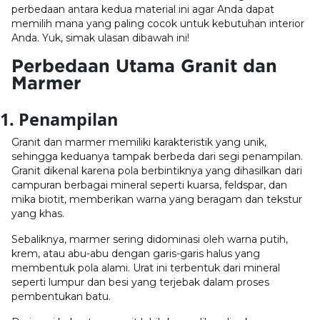
perbedaan antara kedua material ini agar Anda dapat
memilih mana yang paling cocok untuk kebutuhan interior
Anda. Yuk, simak ulasan dibawah ini!
Perbedaan Utama Granit dan
Marmer
1. Penampilan
Granit dan marmer memiliki karakteristik yang unik,
sehingga keduanya tampak berbeda dari segi penampilan.
Granit dikenal karena pola berbintiknya yang dihasilkan dari
campuran berbagai mineral seperti kuarsa, feldspar, dan
mika biotit, memberikan warna yang beragam dan tekstur
yang khas.
Sebaliknya, marmer sering didominasi oleh warna putih,
krem, atau abu-abu dengan garis-garis halus yang
membentuk pola alami. Urat ini terbentuk dari mineral
seperti lumpur dan besi yang terjebak dalam proses
pembentukan batu.