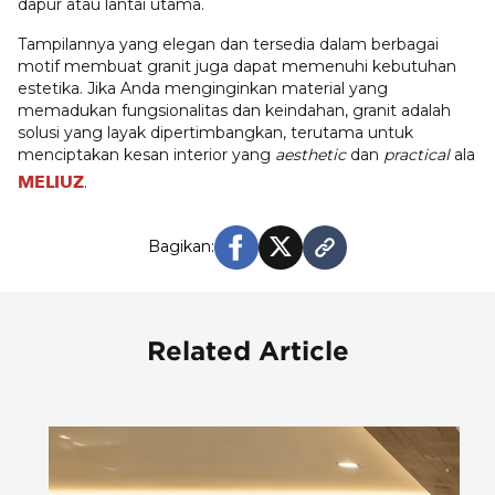
dapur atau lantai utama.
Tampilannya yang elegan dan tersedia dalam berbagai
motif membuat granit juga dapat memenuhi kebutuhan
estetika. Jika Anda menginginkan material yang
memadukan fungsionalitas dan keindahan, granit adalah
solusi yang layak dipertimbangkan, terutama untuk
menciptakan kesan interior yang
aesthetic
dan
practical
ala
MELIUZ
.
Bagikan:
Related Article