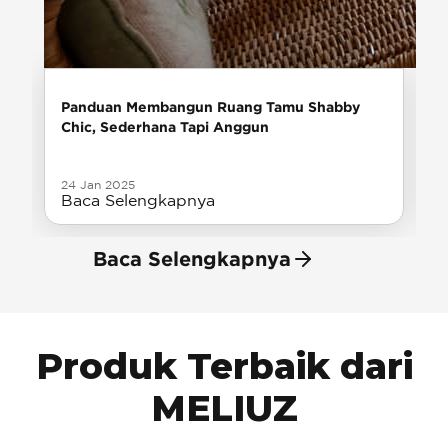
Panduan Membangun Ruang Tamu Shabby
Chic, Sederhana Tapi Anggun
24 Jan 2025
Baca Selengkapnya
Baca Selengkapnya
Produk Terbaik dari
MELIUZ