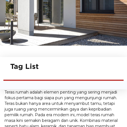
Tag List
Teras rumah adalah elemen penting yang sering menjadi
fokus pertama bagi siapa pun yang mengunjungi rumah.
Teras bukan hanya area untuk menyambut tamu, tetapi
juga ruang yang mencerminkan gaya dan kepribadian
pemilik rumah. Pada era modern ini, model teras rumah
masa kini semakin beragam dan unik. Kombinasi material
seperti batu alam, keramik, dan tanaman hias membuat