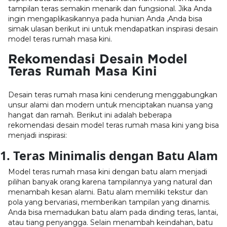
tampilan teras semakin menarik dan fungsional. Jika Anda
ingin mengaplikasikannya pada hunian Anda ,Anda bisa
simak ulasan berikut ini untuk mendapatkan inspirasi desain
model teras rumah masa kini.
Rekomendasi Desain Model
Teras Rumah Masa Kini
Desain teras rumah masa kini cenderung menggabungkan
unsur alami dan modern untuk menciptakan nuansa yang
hangat dan ramah. Berikut ini adalah beberapa
rekomendasi desain model teras rumah masa kini yang bisa
menjadi inspirasi:
1. Teras Minimalis dengan Batu Alam
Model teras rumah masa kini dengan batu alam menjadi
pilihan banyak orang karena tampilannya yang natural dan
menambah kesan alami. Batu alam memiliki tekstur dan
pola yang bervariasi, memberikan tampilan yang dinamis.
Anda bisa memadukan batu alam pada dinding teras, lantai,
atau tiang penyangga. Selain menambah keindahan, batu