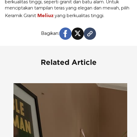
berkualitas tinggi, seperti granit dan batu alam. Untuk
menciptakan tampilan teras yang elegan dan mewah, pilih
Meliuz
Keramik Granit
yang berkualitas tinggi.
Bagikan:
Related Article