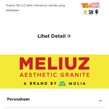
Produk MELIUZ telah memenuhi standar yang
ditetapkan
Lihat Detail
Perusahaan