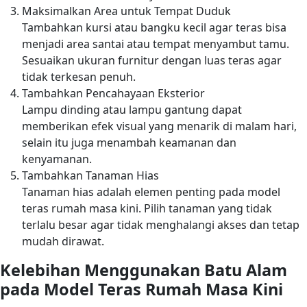
Maksimalkan Area untuk Tempat Duduk
Tambahkan kursi atau bangku kecil agar teras bisa
menjadi area santai atau tempat menyambut tamu.
Sesuaikan ukuran furnitur dengan luas teras agar
tidak terkesan penuh.
Tambahkan Pencahayaan Eksterior
Lampu dinding atau lampu gantung dapat
memberikan efek visual yang menarik di malam hari,
selain itu juga menambah keamanan dan
kenyamanan.
Tambahkan Tanaman Hias
Tanaman hias adalah elemen penting pada model
teras rumah masa kini. Pilih tanaman yang tidak
terlalu besar agar tidak menghalangi akses dan tetap
mudah dirawat.
Kelebihan Menggunakan Batu Alam
pada Model Teras Rumah Masa Kini