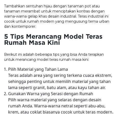
Tambahkan sentuhan hijau dengan tanaman pot atau
tanaman merambat untuk menciptakan kontras dengan
warna-warna gelap khas desain industrial. Teras industrial ini
cocok untuk rumah modern yang mengusung tema urban
dan kontemporer.
5 Tips Merancang Model Teras
Rumah Masa Kini
Berikut ini adalah beberapa tips yang bisa Anda terapkan
untuk merancang model teras rumah masa kini:
Pilih Material yang Tahan Lama
Teras adalah area yang sering terkena cuaca ekstrem,
sehingga penting untuk memilih material yang tahan
lama seperti granit, batu alam, atau kayu tahan air.
Gunakan Warna yang Serasi dengan Rumah
Pilih warna material yang selaras dengan desain
rumah Anda. Warna-warna netral seperti abu-abu,
krem, atau coklat biasanya cocok untuk teras modern.