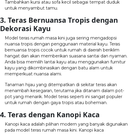
Tambahkan kursi atau sofa kecil sebagai tempat duduk
untuk menyambut tamu.
3. Teras Bernuansa Tropis dengan
Dekorasi Kayu
Model teras rumah masa kini juga sering mengadopsi
nuansa tropis dengan penggunaan material kayu. Teras
bernuansa tropis cocok untuk rumah di daerah beriklim
hangat dan akan memberikan suasana santai dan nyaman.
Anda bisa memilih lantai kayu atau menggunakan furnitur
kayu yang dikombinasikan dengan batu alam untuk
memperkuat nuansa alami.
Tanaman hijau yang ditempatkan di sekitar teras akan
menambah kesegaran, terutama jika ditanam dalam pot-
pot yang menarik. Model teras seperti ini sangat populer
untuk rumah dengan gaya tropis atau bohemian.
4. Teras dengan Kanopi Kaca
Kanopi kaca adalah pilihan modern yang banyak digunakan
pada model teras rumah masa kini. Kanopi kaca