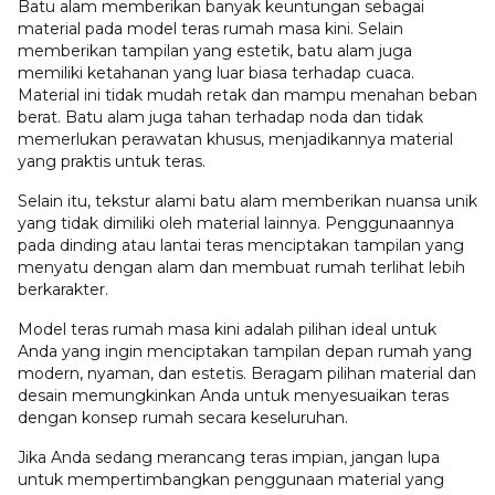
Batu alam memberikan banyak keuntungan sebagai
material pada model teras rumah masa kini. Selain
memberikan tampilan yang estetik, batu alam juga
memiliki ketahanan yang luar biasa terhadap cuaca.
Material ini tidak mudah retak dan mampu menahan beban
berat. Batu alam juga tahan terhadap noda dan tidak
memerlukan perawatan khusus, menjadikannya material
yang praktis untuk teras.
Selain itu, tekstur alami batu alam memberikan nuansa unik
yang tidak dimiliki oleh material lainnya. Penggunaannya
pada dinding atau lantai teras menciptakan tampilan yang
menyatu dengan alam dan membuat rumah terlihat lebih
berkarakter.
Model teras rumah masa kini adalah pilihan ideal untuk
Anda yang ingin menciptakan tampilan depan rumah yang
modern, nyaman, dan estetis. Beragam pilihan material dan
desain memungkinkan Anda untuk menyesuaikan teras
dengan konsep rumah secara keseluruhan.
Jika Anda sedang merancang teras impian, jangan lupa
untuk mempertimbangkan penggunaan material yang