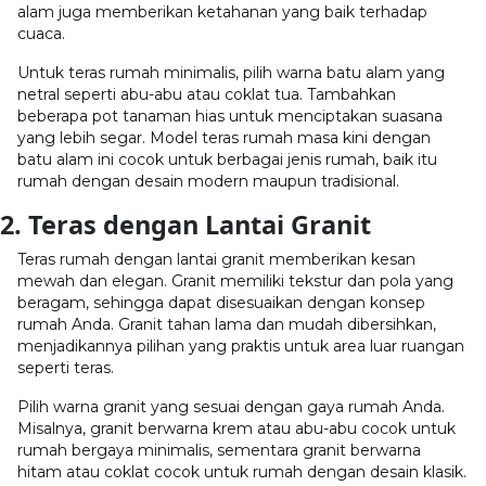
alam juga memberikan ketahanan yang baik terhadap
cuaca.
Untuk teras rumah minimalis, pilih warna batu alam yang
netral seperti abu-abu atau coklat tua. Tambahkan
beberapa pot tanaman hias untuk menciptakan suasana
yang lebih segar. Model teras rumah masa kini dengan
batu alam ini cocok untuk berbagai jenis rumah, baik itu
rumah dengan desain modern maupun tradisional.
2. Teras dengan Lantai Granit
Teras rumah dengan lantai granit memberikan kesan
mewah dan elegan. Granit memiliki tekstur dan pola yang
beragam, sehingga dapat disesuaikan dengan konsep
rumah Anda. Granit tahan lama dan mudah dibersihkan,
menjadikannya pilihan yang praktis untuk area luar ruangan
seperti teras.
Pilih warna granit yang sesuai dengan gaya rumah Anda.
Misalnya, granit berwarna krem atau abu-abu cocok untuk
rumah bergaya minimalis, sementara granit berwarna
hitam atau coklat cocok untuk rumah dengan desain klasik.