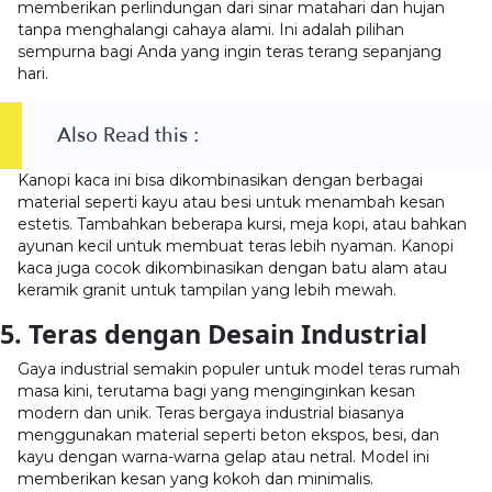
memberikan perlindungan dari sinar matahari dan hujan
tanpa menghalangi cahaya alami. Ini adalah pilihan
sempurna bagi Anda yang ingin teras terang sepanjang
hari.
Also Read this :
Kanopi kaca ini bisa dikombinasikan dengan berbagai
material seperti kayu atau besi untuk menambah kesan
estetis. Tambahkan beberapa kursi, meja kopi, atau bahkan
ayunan kecil untuk membuat teras lebih nyaman. Kanopi
kaca juga cocok dikombinasikan dengan batu alam atau
keramik granit untuk tampilan yang lebih mewah.
5. Teras dengan Desain Industrial
Gaya industrial semakin populer untuk model teras rumah
masa kini, terutama bagi yang menginginkan kesan
modern dan unik. Teras bergaya industrial biasanya
menggunakan material seperti beton ekspos, besi, dan
kayu dengan warna-warna gelap atau netral. Model ini
memberikan kesan yang kokoh dan minimalis.