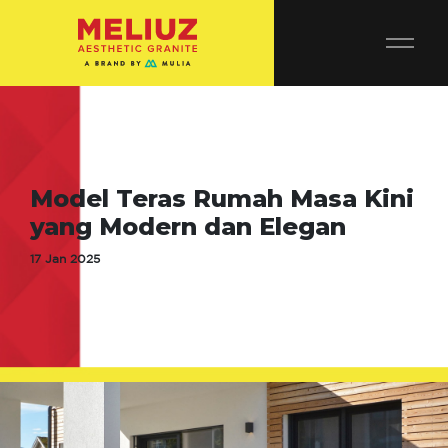
Model Teras Rumah Masa Kini
yang Modern dan Elegan
17 Jan 2025