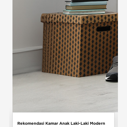
Rekomendasi Kamar Anak Laki-Laki Modern