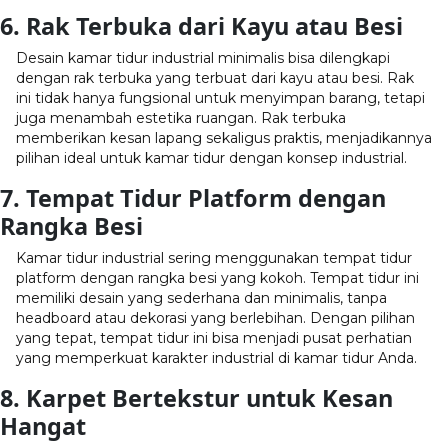
6. Rak Terbuka dari Kayu atau Besi
Desain kamar tidur industrial minimalis bisa dilengkapi
dengan rak terbuka yang terbuat dari kayu atau besi. Rak
ini tidak hanya fungsional untuk menyimpan barang, tetapi
juga menambah estetika ruangan. Rak terbuka
memberikan kesan lapang sekaligus praktis, menjadikannya
pilihan ideal untuk kamar tidur dengan konsep industrial.
7. Tempat Tidur Platform dengan
Rangka Besi
Kamar tidur industrial sering menggunakan tempat tidur
platform dengan rangka besi yang kokoh. Tempat tidur ini
memiliki desain yang sederhana dan minimalis, tanpa
headboard atau dekorasi yang berlebihan. Dengan pilihan
yang tepat, tempat tidur ini bisa menjadi pusat perhatian
yang memperkuat karakter industrial di kamar tidur Anda.
8. Karpet Bertekstur untuk Kesan
Hangat