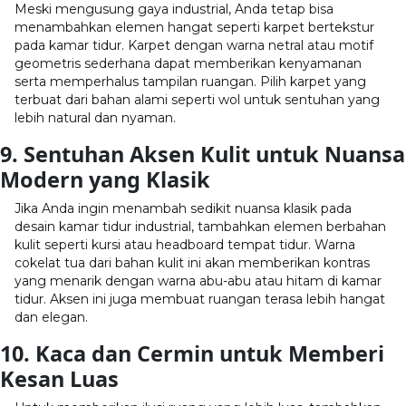
Meski mengusung gaya industrial, Anda tetap bisa
menambahkan elemen hangat seperti karpet bertekstur
pada kamar tidur. Karpet dengan warna netral atau motif
geometris sederhana dapat memberikan kenyamanan
serta memperhalus tampilan ruangan. Pilih karpet yang
terbuat dari bahan alami seperti wol untuk sentuhan yang
lebih natural dan nyaman.
9. Sentuhan Aksen Kulit untuk Nuansa
Modern yang Klasik
Jika Anda ingin menambah sedikit nuansa klasik pada
desain kamar tidur industrial, tambahkan elemen berbahan
kulit seperti kursi atau headboard tempat tidur. Warna
cokelat tua dari bahan kulit ini akan memberikan kontras
yang menarik dengan warna abu-abu atau hitam di kamar
tidur. Aksen ini juga membuat ruangan terasa lebih hangat
dan elegan.
10. Kaca dan Cermin untuk Memberi
Kesan Luas