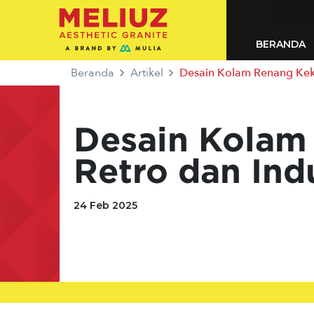
BERANDA
Beranda
Artikel
Desain Kolam Renang Keki
Desain Kolam
Retro dan Ind
24 Feb 2025