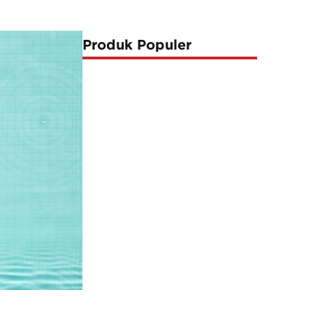
Produk Populer