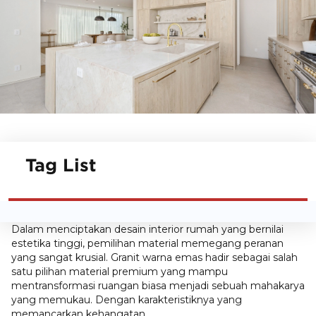
Tag List
Dalam menciptakan
desain interior rumah
yang bernilai
estetika tinggi, pemilihan material memegang peranan
yang sangat krusial. Granit warna emas hadir sebagai salah
satu pilihan material premium yang mampu
mentransformasi ruangan biasa menjadi sebuah mahakarya
yang memukau. Dengan karakteristiknya yang
memancarkan kehangatan.