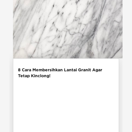
8 Cara Membersihkan Lantai Granit Agar
Tetap Kinclong!