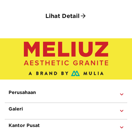
Lihat Detail
Perusahaan
Galeri
Kantor Pusat