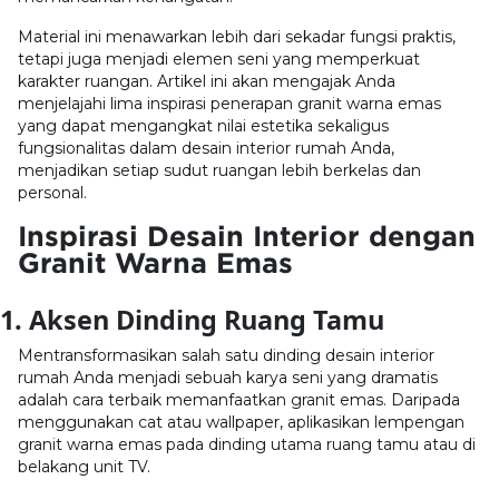
Material ini menawarkan lebih dari sekadar fungsi praktis,
tetapi juga menjadi elemen seni yang memperkuat
karakter ruangan. Artikel ini akan mengajak Anda
menjelajahi lima inspirasi penerapan granit warna emas
yang dapat mengangkat nilai estetika sekaligus
fungsionalitas dalam
desain interior rumah
Anda,
menjadikan setiap sudut ruangan lebih berkelas dan
personal.
Inspirasi Desain Interior dengan
Granit Warna Emas
1. Aksen Dinding Ruang Tamu
Mentransformasikan salah satu dinding
desain interior
rumah
Anda menjadi sebuah karya seni yang dramatis
adalah cara terbaik memanfaatkan granit emas. Daripada
menggunakan cat atau wallpaper, aplikasikan lempengan
granit warna emas pada dinding utama ruang tamu atau di
belakang unit TV.