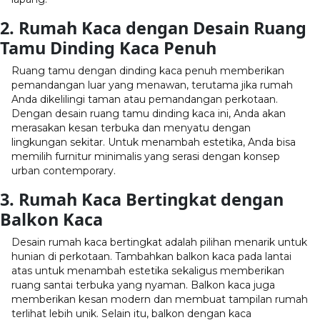
2. Rumah Kaca dengan Desain Ruang
Tamu Dinding Kaca Penuh
Ruang tamu dengan dinding kaca penuh memberikan
pemandangan luar yang menawan, terutama jika rumah
Anda dikelilingi taman atau pemandangan perkotaan.
Dengan desain ruang tamu dinding kaca ini, Anda akan
merasakan kesan terbuka dan menyatu dengan
lingkungan sekitar. Untuk menambah estetika, Anda bisa
memilih furnitur minimalis yang serasi dengan konsep
urban contemporary.
3. Rumah Kaca Bertingkat dengan
Balkon Kaca
Desain rumah kaca bertingkat adalah pilihan menarik untuk
hunian di perkotaan. Tambahkan balkon kaca pada lantai
atas untuk menambah estetika sekaligus memberikan
ruang santai terbuka yang nyaman. Balkon kaca juga
memberikan kesan modern dan membuat tampilan rumah
terlihat lebih unik. Selain itu, balkon dengan kaca