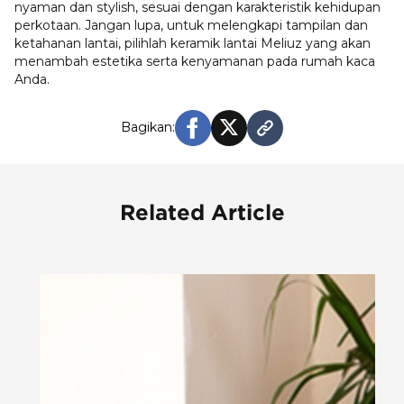
nyaman dan stylish, sesuai dengan karakteristik kehidupan
perkotaan. Jangan lupa, untuk melengkapi tampilan dan
ketahanan lantai, pilihlah keramik lantai Meliuz yang akan
menambah estetika serta kenyamanan pada rumah kaca
Anda.
Bagikan:
Related Article