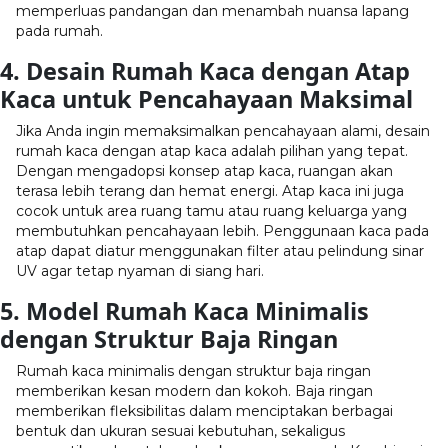
memperluas pandangan dan menambah nuansa lapang
pada rumah.
4. Desain Rumah Kaca dengan Atap
Kaca untuk Pencahayaan Maksimal
Jika Anda ingin memaksimalkan pencahayaan alami, desain
rumah kaca dengan atap kaca adalah pilihan yang tepat.
Dengan mengadopsi konsep atap kaca, ruangan akan
terasa lebih terang dan hemat energi. Atap kaca ini juga
cocok untuk area ruang tamu atau ruang keluarga yang
membutuhkan pencahayaan lebih. Penggunaan kaca pada
atap dapat diatur menggunakan filter atau pelindung sinar
UV agar tetap nyaman di siang hari.
5. Model Rumah Kaca Minimalis
dengan Struktur Baja Ringan
Rumah kaca minimalis dengan struktur baja ringan
memberikan kesan modern dan kokoh. Baja ringan
memberikan fleksibilitas dalam menciptakan berbagai
bentuk dan ukuran sesuai kebutuhan, sekaligus