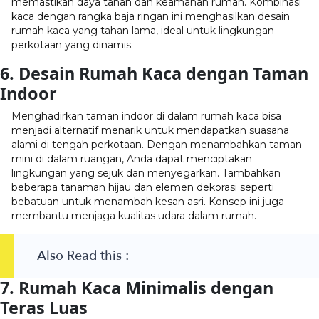
memastikan daya tahan dan keamanan rumah. Kombinasi
kaca dengan rangka baja ringan ini menghasilkan desain
rumah kaca yang tahan lama, ideal untuk lingkungan
perkotaan yang dinamis.
6. Desain Rumah Kaca dengan Taman
Indoor
Menghadirkan taman indoor di dalam rumah kaca bisa
menjadi alternatif menarik untuk mendapatkan suasana
alami di tengah perkotaan. Dengan menambahkan taman
mini di dalam ruangan, Anda dapat menciptakan
lingkungan yang sejuk dan menyegarkan. Tambahkan
beberapa tanaman hijau dan elemen dekorasi seperti
bebatuan untuk menambah kesan asri. Konsep ini juga
membantu menjaga kualitas udara dalam rumah.
Also Read this :
7. Rumah Kaca Minimalis dengan
Teras Luas