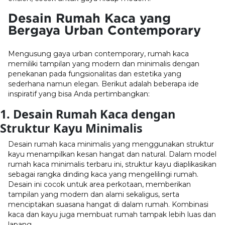
Desain Rumah Kaca yang
Bergaya Urban Contemporary
Mengusung gaya urban contemporary, rumah kaca
memiliki tampilan yang modern dan minimalis dengan
penekanan pada fungsionalitas dan estetika yang
sederhana namun elegan. Berikut adalah beberapa ide
inspiratif yang bisa Anda pertimbangkan:
1. Desain Rumah Kaca dengan
Struktur Kayu Minimalis
Desain rumah kaca minimalis yang menggunakan struktur
kayu menampilkan kesan hangat dan natural. Dalam model
rumah kaca minimalis terbaru ini, struktur kayu diaplikasikan
sebagai rangka dinding kaca yang mengelilingi rumah.
Desain ini cocok untuk area perkotaan, memberikan
tampilan yang modern dan alami sekaligus, serta
menciptakan suasana hangat di dalam rumah. Kombinasi
kaca dan kayu juga membuat rumah tampak lebih luas dan
lapang.