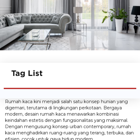
Tag List
Rumah kaca kini menjadi salah satu konsep hunian yang
digemari, terutama di lingkungan perkotaan. Bergaya
modern, desain rumah kaca menawarkan kombinasi
keindahan estetis dengan fungsionalitas yang maksimal.
Dengan mengusung konsep urban contemporary, rumah
kaca menghadirkan ruang-ruang yang terang, terbuka, dan
efisien, cocok untuk gaya hidup modern.