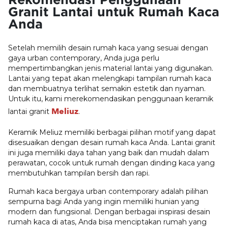
Granit Lantai untuk Rumah Kaca
Anda
Setelah memilih desain rumah kaca yang sesuai dengan
gaya urban contemporary, Anda juga perlu
mempertimbangkan jenis material lantai yang digunakan.
Lantai yang tepat akan melengkapi tampilan rumah kaca
dan membuatnya terlihat semakin estetik dan nyaman.
Untuk itu, kami merekomendasikan penggunaan keramik
Meliuz
lantai granit
.
Keramik Meliuz memiliki berbagai pilihan motif yang dapat
disesuaikan dengan desain rumah kaca Anda. Lantai granit
ini juga memiliki daya tahan yang baik dan mudah dalam
perawatan, cocok untuk rumah dengan dinding kaca yang
membutuhkan tampilan bersih dan rapi.
Rumah kaca bergaya urban contemporary adalah pilihan
sempurna bagi Anda yang ingin memiliki hunian yang
modern dan fungsional. Dengan berbagai inspirasi desain
rumah kaca di atas, Anda bisa menciptakan rumah yang