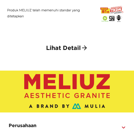
Produk MELIUZ telah memenuhi standar yang
ditetapkan
Lihat Detail
Perusahaan