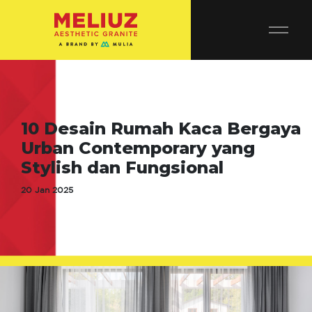
10 Desain Rumah Kaca Bergaya
Urban Contemporary yang
Stylish dan Fungsional
20 Jan 2025