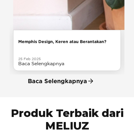
Memphis Design, Keren atau Berantakan?
25 Feb 2025
Baca Selengkapnya
Baca Selengkapnya
Produk Terbaik dari
MELIUZ