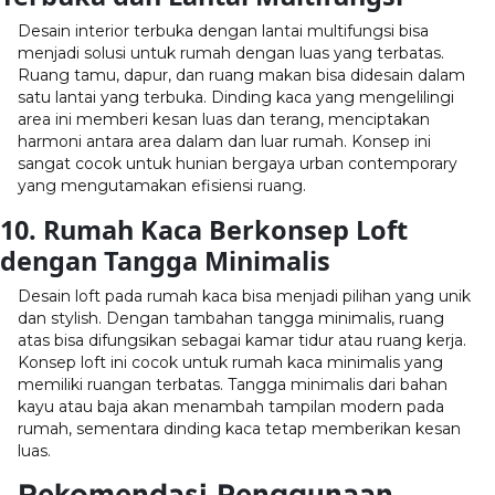
Desain interior terbuka dengan lantai multifungsi bisa
menjadi solusi untuk rumah dengan luas yang terbatas.
Ruang tamu, dapur, dan ruang makan bisa didesain dalam
satu lantai yang terbuka. Dinding kaca yang mengelilingi
area ini memberi kesan luas dan terang, menciptakan
harmoni antara area dalam dan luar rumah. Konsep ini
sangat cocok untuk hunian bergaya urban contemporary
yang mengutamakan efisiensi ruang.
10. Rumah Kaca Berkonsep Loft
dengan Tangga Minimalis
Desain loft pada rumah kaca bisa menjadi pilihan yang unik
dan stylish. Dengan tambahan tangga minimalis, ruang
atas bisa difungsikan sebagai kamar tidur atau ruang kerja.
Konsep loft ini cocok untuk rumah kaca minimalis yang
memiliki ruangan terbatas. Tangga minimalis dari bahan
kayu atau baja akan menambah tampilan modern pada
rumah, sementara dinding kaca tetap memberikan kesan
luas.
Rekomendasi Penggunaan