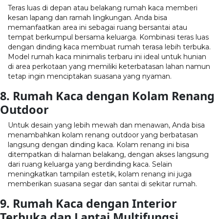
Teras luas di depan atau belakang rumah kaca memberi
kesan lapang dan ramah lingkungan. Anda bisa
memanfaatkan area ini sebagai ruang bersantai atau
tempat berkumpul bersama keluarga. Kombinasi teras luas
dengan dinding kaca membuat rumah terasa lebih terbuka.
Model rumah kaca minimalis terbaru ini ideal untuk hunian
di area perkotaan yang memiliki keterbatasan lahan namun
tetap ingin menciptakan suasana yang nyaman.
8. Rumah Kaca dengan Kolam Renang
Outdoor
Untuk desain yang lebih mewah dan menawan, Anda bisa
menambahkan kolam renang outdoor yang berbatasan
langsung dengan dinding kaca. Kolam renang ini bisa
ditempatkan di halaman belakang, dengan akses langsung
dari ruang keluarga yang berdinding kaca. Selain
meningkatkan tampilan estetik, kolam renang ini juga
memberikan suasana segar dan santai di sekitar rumah.
9. Rumah Kaca dengan Interior
Terbuka dan Lantai Multifungsi